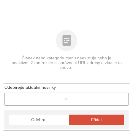
Článek nebo kategorie menu neexistuje nebo je
neaktivní. Zkontrolujte si správnost URL adresy a zkuste to
znovu.
Odebírejte aktuální novinky
Odebrat
Přidat