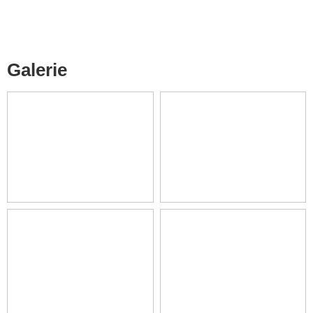
Galerie