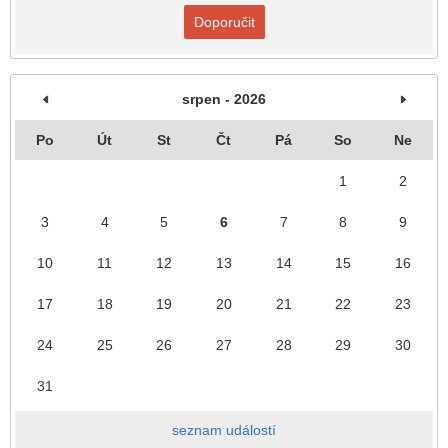
Doporučit
srpen - 2026
Po
Út
St
Čt
Pá
So
Ne
1
2
3
4
5
6
7
8
9
10
11
12
13
14
15
16
17
18
19
20
21
22
23
24
25
26
27
28
29
30
31
seznam událostí