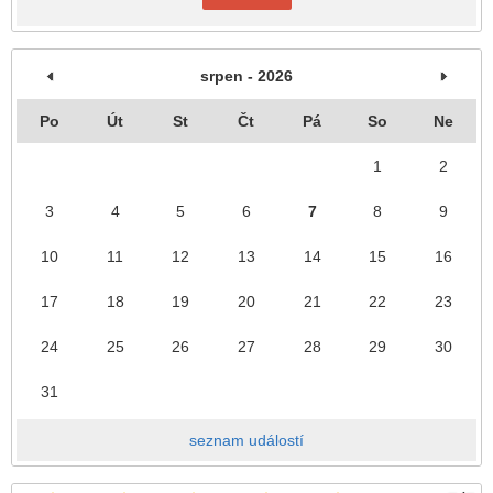
srpen - 2026
Po
Út
St
Čt
Pá
So
Ne
1
2
3
4
5
6
7
8
9
10
11
12
13
14
15
16
17
18
19
20
21
22
23
24
25
26
27
28
29
30
31
seznam událostí