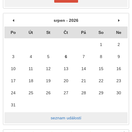
srpen - 2026
Po
Út
St
Čt
Pá
So
Ne
1
2
3
4
5
6
7
8
9
10
11
12
13
14
15
16
17
18
19
20
21
22
23
24
25
26
27
28
29
30
31
seznam událostí