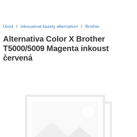
Úvod
/
Inkoustové kazety alternativní
/
Brother
Alternativa Color X Brother
T5000/5009 Magenta inkoust
červená