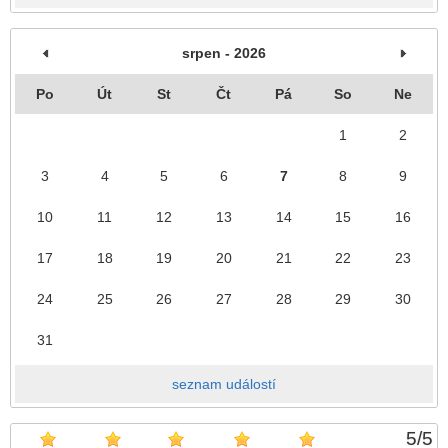
srpen - 2026
Po
Út
St
Čt
Pá
So
Ne
1
2
3
4
5
6
7
8
9
10
11
12
13
14
15
16
17
18
19
20
21
22
23
24
25
26
27
28
29
30
31
seznam událostí
5
/
5