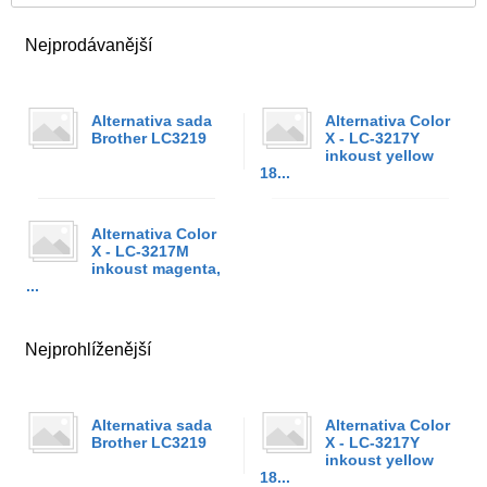
Nejprodávanější
Alternativa sada
Alternativa Color
Brother LC3219
X - LC-3217Y
inkoust yellow
18...
Alternativa Color
X - LC-3217M
inkoust magenta,
...
Nejprohlíženější
Alternativa sada
Alternativa Color
Brother LC3219
X - LC-3217Y
inkoust yellow
18...