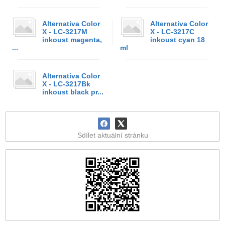
Alternativa Color
Alternativa Color
X - LC-3217M
X - LC-3217C
inkoust magenta,
inkoust cyan 18
...
ml
Alternativa Color
X - LC-3217Bk
inkoust black pr...
Sdílet aktuální stránku