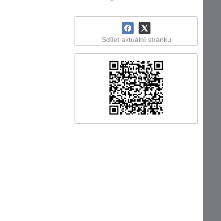
Sdílet aktuální stránku