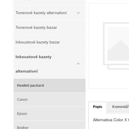
Tonerové kazety alternativní
Tonerové kazety bazar
Inkoustové kazety bazar
Inkoustové kazety
alternativní
Hewlett packard
Canon
Popis
Komentář
Epson
Alternativa Color 
Brother