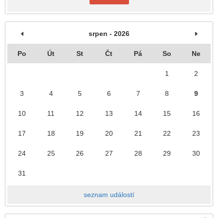
srpen - 2026
Po
Út
St
Čt
Pá
So
Ne
1
2
3
4
5
6
7
8
9
10
11
12
13
14
15
16
17
18
19
20
21
22
23
24
25
26
27
28
29
30
31
seznam událostí