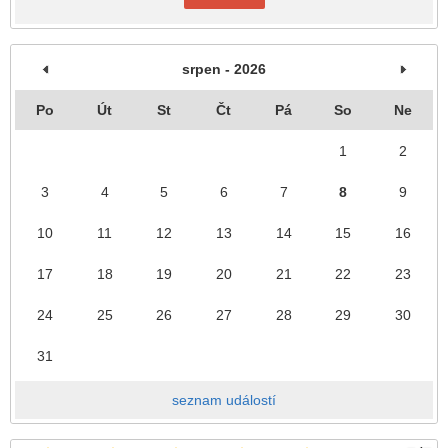
srpen - 2026
Po
Út
St
Čt
Pá
So
Ne
1
2
3
4
5
6
7
8
9
10
11
12
13
14
15
16
17
18
19
20
21
22
23
24
25
26
27
28
29
30
31
seznam událostí