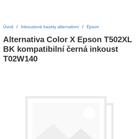
Úvod
/
Inkoustové kazety alternativní
/
Epson
Alternativa Color X Epson T502XL
BK kompatibilní černá inkoust
T02W140