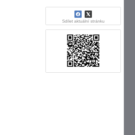
Sdílet aktuální stránku