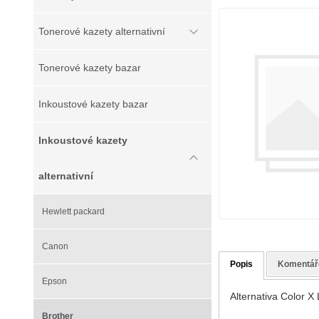
Tonerové kazety alternativní
Tonerové kazety bazar
Inkoustové kazety bazar
Inkoustové kazety
alternativní
Hewlett packard
Canon
Popis
Komentář
Epson
Alternativa Color X
Brother