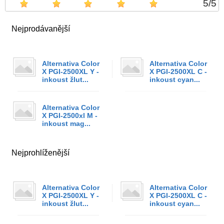
5
/
5
Nejprodávanější
Alternativa Color
Alternativa Color
X PGI-2500XL Y -
X PGI-2500XL C -
inkoust žlut...
inkoust cyan...
Alternativa Color
X PGI-2500xl M -
inkoust mag...
Nejprohlíženější
Alternativa Color
Alternativa Color
X PGI-2500XL Y -
X PGI-2500XL C -
inkoust žlut...
inkoust cyan...