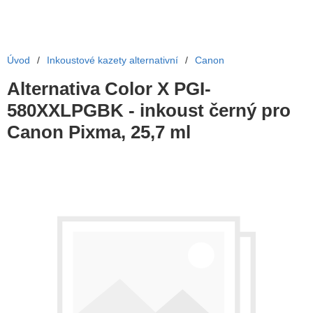
Úvod
/
Inkoustové kazety alternativní
/
Canon
Alternativa Color X PGI-
580XXLPGBK - inkoust černý pro
Canon Pixma, 25,7 ml