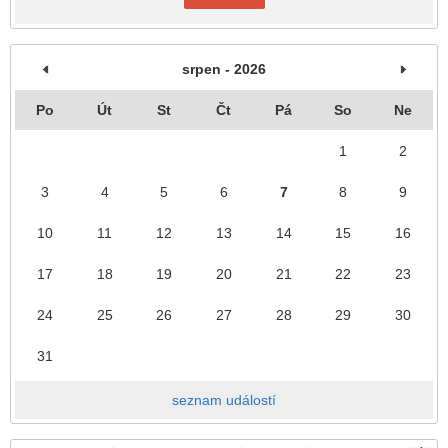
srpen - 2026
Po
Út
St
Čt
Pá
So
Ne
1
2
3
4
5
6
7
8
9
10
11
12
13
14
15
16
17
18
19
20
21
22
23
24
25
26
27
28
29
30
31
seznam událostí