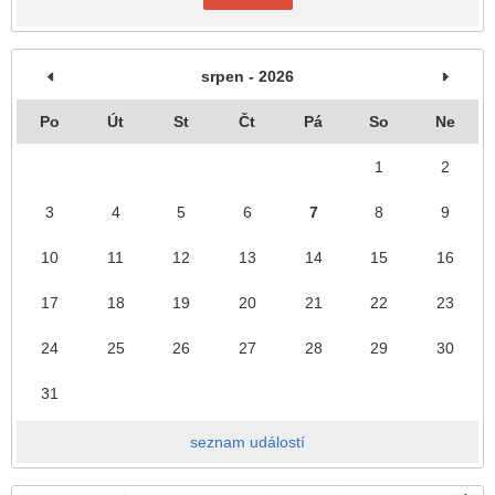
srpen - 2026
Po
Út
St
Čt
Pá
So
Ne
1
2
3
4
5
6
7
8
9
10
11
12
13
14
15
16
17
18
19
20
21
22
23
24
25
26
27
28
29
30
31
seznam událostí