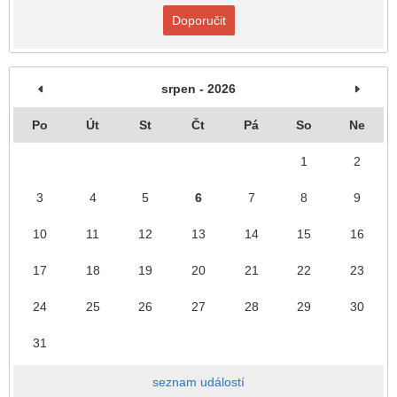
Doporučit
srpen - 2026
Po
Út
St
Čt
Pá
So
Ne
1
2
3
4
5
6
7
8
9
10
11
12
13
14
15
16
17
18
19
20
21
22
23
24
25
26
27
28
29
30
31
seznam událostí