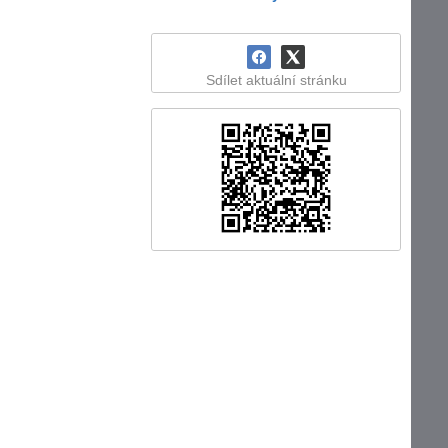
Sdílet aktuální stránku