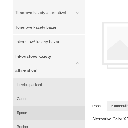
Tonerové kazety alternativní
Tonerové kazety bazar
Inkoustové kazety bazar
Inkoustové kazety
alternativní
Hewlett packard
Canon
Popis
Komentář
Epson
Alternativa Color X
Brother