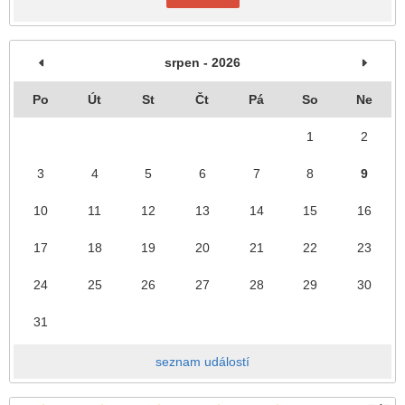
srpen - 2026
Po
Út
St
Čt
Pá
So
Ne
1
2
3
4
5
6
7
8
9
10
11
12
13
14
15
16
17
18
19
20
21
22
23
24
25
26
27
28
29
30
31
seznam událostí