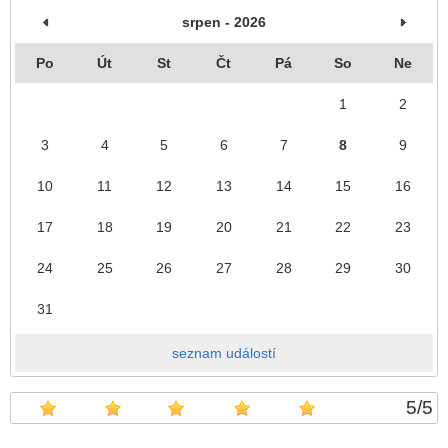
srpen - 2026
Po
Út
St
Čt
Pá
So
Ne
1
2
3
4
5
6
7
8
9
10
11
12
13
14
15
16
17
18
19
20
21
22
23
24
25
26
27
28
29
30
31
seznam událostí
5
/
5