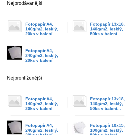
Nejprodávanější
Fotopapír A4,
Fotopapír 13x18,
140g/m2, lesklý,
140g/m2, lesklý,
20ks v balení
50ks v balení...
Fotopapír A4,
240g/m2, lesklý,
20ks v balení
Nejprohlíženější
Fotopapír A4,
Fotopapír 13x18,
140g/m2, lesklý,
140g/m2, lesklý,
20ks v balení
50ks v balení...
Fotopapír A4,
Fotopapír 10x15,
240g/m2, lesklý,
100g/m2, lesklý,