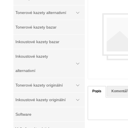
Tonerové kazety alternativní
Tonerové kazety bazar
Inkoustové kazety bazar
Inkoustové kazety
alternativní
Tonerové kazety originální
Popis
Komentář
Inkoustové kazety originální
Software