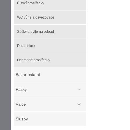
Čistící prostředky
WC vůně a osvěžovače
Sáčky a pytle na odpad
Dezinfekce
Ochranné prostředky
Bazar ostatní
Pásky
Válce
Služby