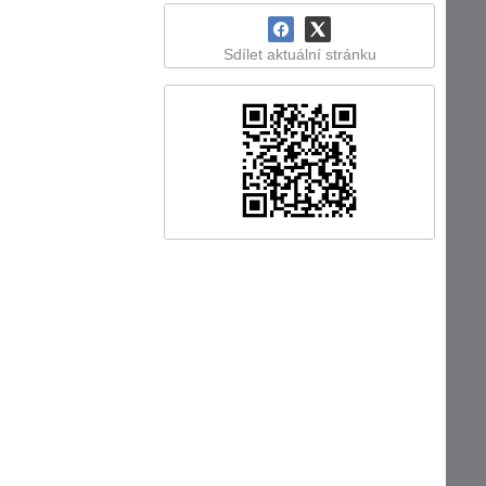
Sdílet aktuální stránku