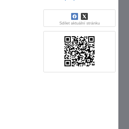
Sdílet aktuální stránku