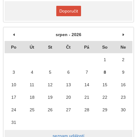
Doporučit
srpen - 2026
Po
Út
St
Čt
Pá
So
Ne
1
2
3
4
5
6
7
8
9
10
11
12
13
14
15
16
17
18
19
20
21
22
23
24
25
26
27
28
29
30
31
seznam událostí