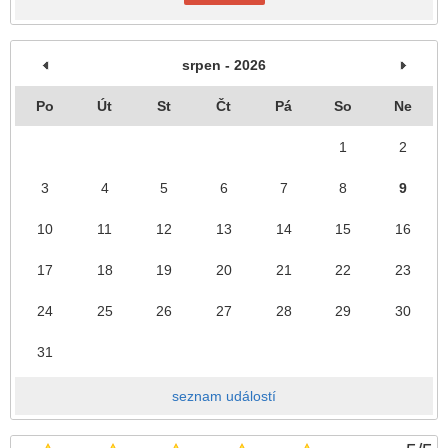
srpen - 2026
Po
Út
St
Čt
Pá
So
Ne
1
2
3
4
5
6
7
8
9
10
11
12
13
14
15
16
17
18
19
20
21
22
23
24
25
26
27
28
29
30
31
seznam událostí