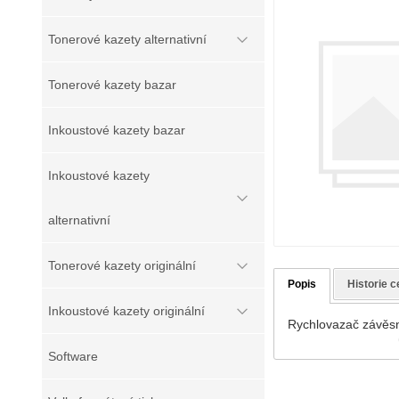
Tonerové kazety alternativní
Tonerové kazety bazar
Inkoustové kazety bazar
Inkoustové kazety
alternativní
Tonerové kazety originální
Popis
Historie c
Inkoustové kazety originální
Rychlovazač závěsn
Software