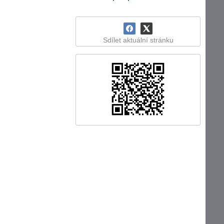
Sdílet aktuální stránku