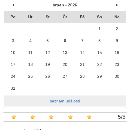
srpen - 2026
Po
Út
St
Čt
Pá
So
Ne
1
2
3
4
5
6
7
8
9
10
11
12
13
14
15
16
17
18
19
20
21
22
23
24
25
26
27
28
29
30
31
seznam událostí
5
/
5