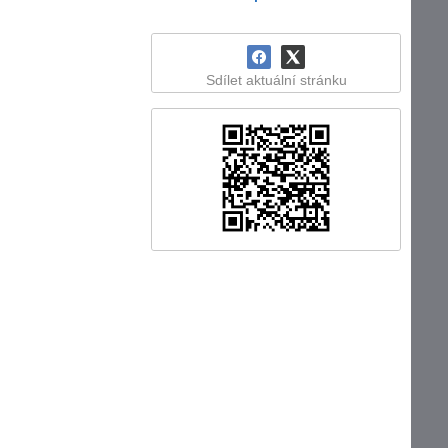
Sdílet aktuální stránku