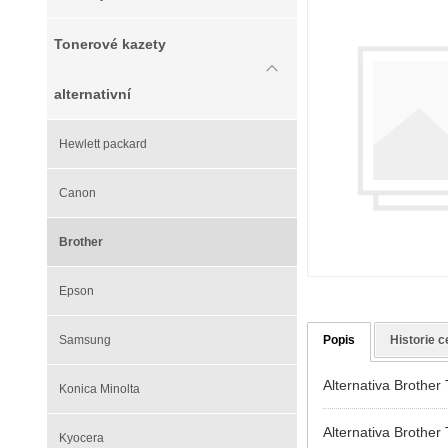
Tonerové kazety
alternativní
Hewlett packard
Canon
Brother
Epson
Samsung
Popis
Historie c
Alternativa Brother
Konica Minolta
Alternativa Brother
Kyocera