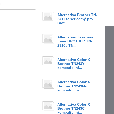
)
Alternativa Brother TN-
2411 toner černý pro
Brot...
Alternativní laserový
toner BROTHER TN-
2310 / TN...
Alternativa Color X
Brother TN243Y-
kompatibilní...
Alternativa Color X
Brother TN243M-
kompatibilní...
Alternativa Color X
Brother TN243C-
kompatibilní...