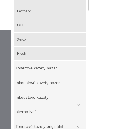
Lexmark
OKI
Xerox
Ricoh
Tonerové kazety bazar
Inkoustové kazety bazar
Inkoustové kazety
alternativní
Tonerové kazety originální