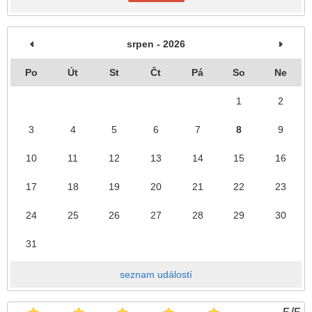
srpen - 2026
Po
Út
St
Čt
Pá
So
Ne
1
2
3
4
5
6
7
8
9
10
11
12
13
14
15
16
17
18
19
20
21
22
23
24
25
26
27
28
29
30
31
seznam událostí