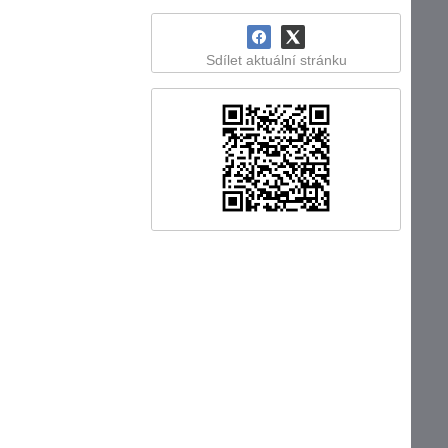
Sdílet aktuální stránku