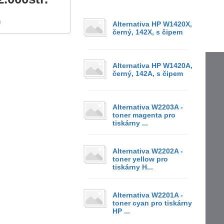
)
Alternativa HP W1420X,
černý, 142X, s čipem
Alternativa HP W1420A,
černý, 142A, s čipem
Alternativa W2203A -
toner magenta pro
tiskárny ...
Alternativa W2202A -
toner yellow pro
tiskárny H...
Alternativa W2201A -
toner cyan pro tiskárny
HP ...