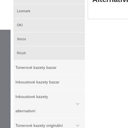
Lexmark
OKI
Xerox
Ricoh
Tonerové kazety bazar
Inkoustové kazety bazar
Inkoustové kazety
alternativní
Tonerové kazety originální