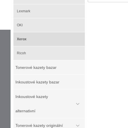
Lexmark
OKI
Xerox
Ricoh
Tonerové kazety bazar
Inkoustové kazety bazar
Inkoustové kazety
alternativní
Tonerové kazety originální