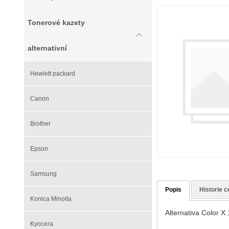
Tonerové kazety
alternativní
Hewlett packard
Canon
Brother
Epson
Samsung
Popis
Historie c
Konica Minolta
Alternativa Color X
Kyocera