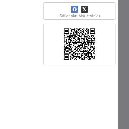
Sdílet aktuální stránku