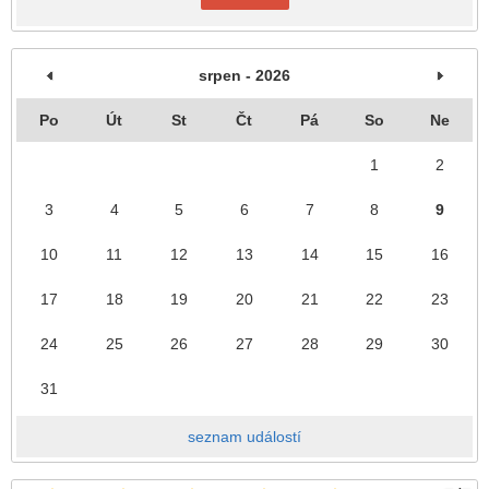
srpen - 2026
Po
Út
St
Čt
Pá
So
Ne
1
2
3
4
5
6
7
8
9
10
11
12
13
14
15
16
17
18
19
20
21
22
23
24
25
26
27
28
29
30
31
seznam událostí