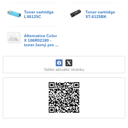
Toner cartridge
Toner cartridge
LX6125C
XT-6125BK
Alternativa Color
X 106R02180 -
toner černý pro ...
Sdílet aktuální stránku