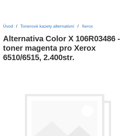
Úvod
/
Tonerové kazety alternativní
/
Xerox
Alternativa Color X 106R03486 -
toner magenta pro Xerox
6510/6515, 2.400str.