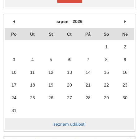
srpen - 2026
Po
Út
St
Čt
Pá
So
Ne
1
2
3
4
5
6
7
8
9
10
11
12
13
14
15
16
17
18
19
20
21
22
23
24
25
26
27
28
29
30
31
seznam událostí