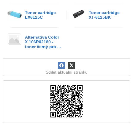
Toner cartridge
Toner cartridge
LX6125C
XT-6125BK
Alternativa Color
X 106R02180 -
toner černý pro ...
Sdílet aktuální stránku