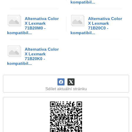
kompatibil...
Alternativa Color
Alternativa Color
X Lexmark
X Lexmark
71B20M0 -
71B20C0 -
kompatibil...
kompatibil...
Alternativa Color
X Lexmark
71B20K0 -
kompatibil...
Sdílet aktuální stránku