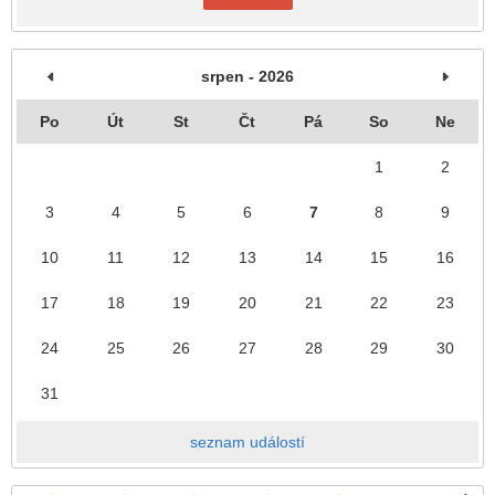
srpen - 2026
Po
Út
St
Čt
Pá
So
Ne
1
2
3
4
5
6
7
8
9
10
11
12
13
14
15
16
17
18
19
20
21
22
23
24
25
26
27
28
29
30
31
seznam událostí