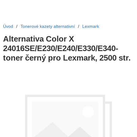
Úvod
/
Tonerové kazety alternativní
/
Lexmark
Alternativa Color X
24016SE/E230/E240/E330/E340-
toner černý pro Lexmark, 2500 str.