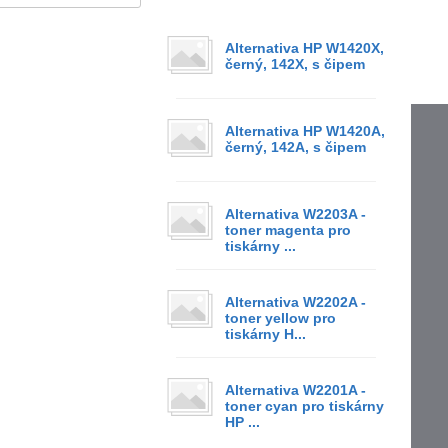
Alternativa HP W1420X,
černý, 142X, s čipem
Alternativa HP W1420A,
černý, 142A, s čipem
Alternativa W2203A -
toner magenta pro
tiskárny ...
Alternativa W2202A -
toner yellow pro
tiskárny H...
Alternativa W2201A -
toner cyan pro tiskárny
HP ...