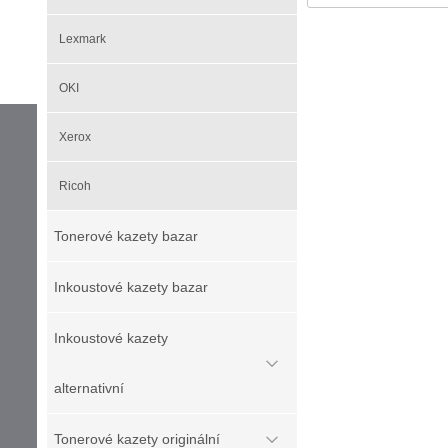
Lexmark
OKI
Xerox
Ricoh
Tonerové kazety bazar
Inkoustové kazety bazar
Inkoustové kazety
alternativní
Tonerové kazety originální