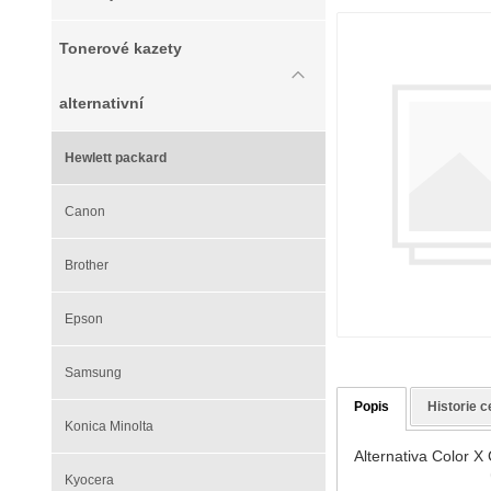
Tonerové kazety
alternativní
Hewlett packard
Canon
Brother
Epson
Samsung
Popis
Historie c
Konica Minolta
Alternativa Color
Kyocera