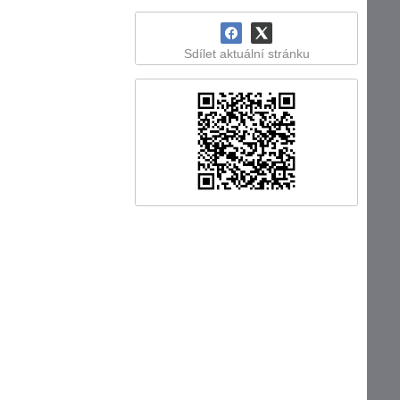
Sdílet aktuální stránku