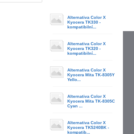
Alternativa Color X
Kyocera TK330 -
kompatibilní...
Alternativa Color X
Kyocera TK320 -
kompatibilní...
Alternativa Color X
Kyocera Mita TK-8305Y
Yello...
Alternativa Color X
Kyocera Mita TK-8305C
Cyan ...
Alternativa Color X
Kyocera TK5240BK -
kompatib...