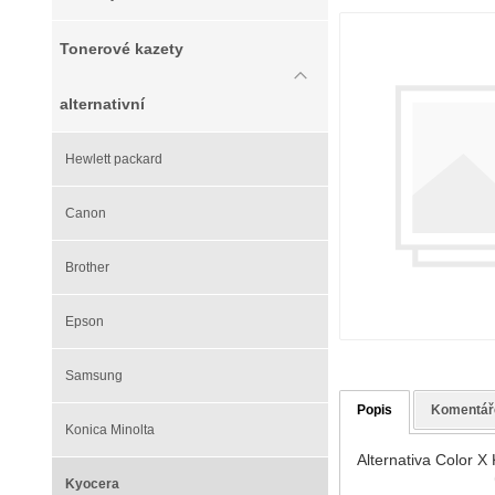
Tonerové kazety
alternativní
Hewlett packard
Canon
Brother
Epson
Samsung
Popis
Komentář
Konica Minolta
Alternativa Color X
Kyocera