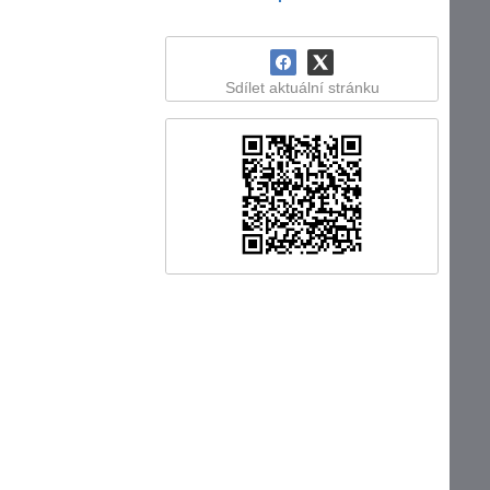
Sdílet aktuální stránku