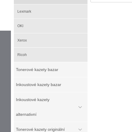
Lexmark
OKI
Xerox
Ricoh
Tonerové kazety bazar
Inkoustové kazety bazar
Inkoustové kazety
alternativní
Tonerové kazety originální