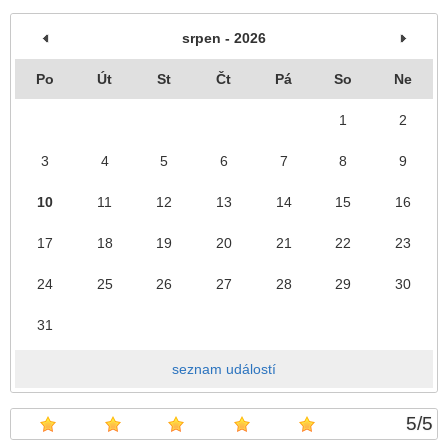
srpen - 2026
Po
Út
St
Čt
Pá
So
Ne
1
2
3
4
5
6
7
8
9
10
11
12
13
14
15
16
17
18
19
20
21
22
23
24
25
26
27
28
29
30
31
seznam událostí
5
/
5