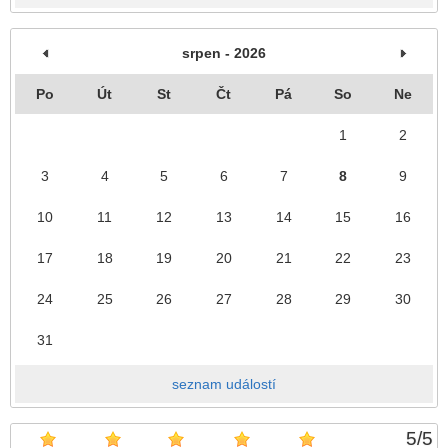
srpen - 2026
Po
Út
St
Čt
Pá
So
Ne
1
2
3
4
5
6
7
8
9
10
11
12
13
14
15
16
17
18
19
20
21
22
23
24
25
26
27
28
29
30
31
seznam událostí
5
/
5