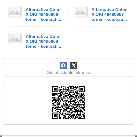
Alternativa Color
Alternativa Color
X OKI 46490606
X OKI 46490607
toner - kompati...
toner - kompati...
Alternativa Color
X OKI 46490608
toner - kompati...
Sdílet aktuální stránku