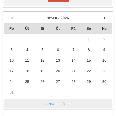
srpen - 2026
Po
Út
St
Čt
Pá
So
Ne
1
2
3
4
5
6
7
8
9
10
11
12
13
14
15
16
17
18
19
20
21
22
23
24
25
26
27
28
29
30
31
seznam událostí