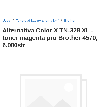
Úvod
/
Tonerové kazety alternativní
/
Brother
Alternativa Color X TN-328 XL -
toner magenta pro Brother 4570,
6.000str