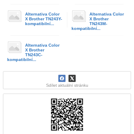
Alternativa Color
Alternativa Color
X Brother TN243Y-
X Brother
kompatibilní...
TN243M-
kompatibilní...
Alternativa Color
X Brother
TN243C-
kompatibilní...
Sdílet aktuální stránku