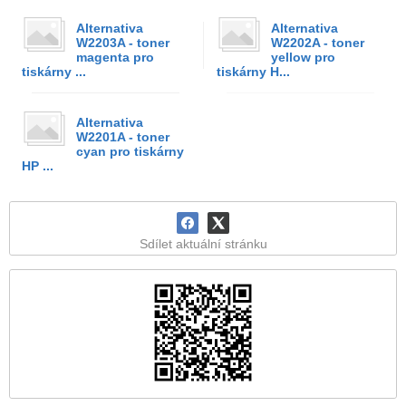
Alternativa
Alternativa
W2203A - toner
W2202A - toner
magenta pro
yellow pro
tiskárny ...
tiskárny H...
Alternativa
W2201A - toner
cyan pro tiskárny
HP ...
Sdílet aktuální stránku