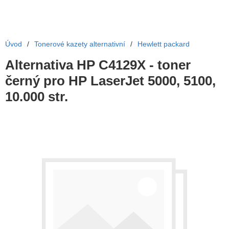
Úvod
/
Tonerové kazety alternativní
/
Hewlett packard
Alternativa HP C4129X - toner
černý pro HP LaserJet 5000, 5100,
10.000 str.