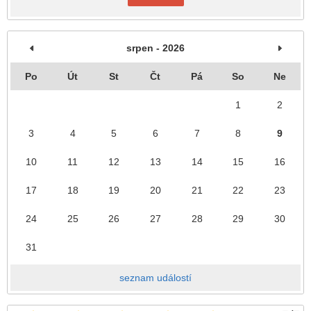
srpen - 2026
Po
Út
St
Čt
Pá
So
Ne
1
2
3
4
5
6
7
8
9
10
11
12
13
14
15
16
17
18
19
20
21
22
23
24
25
26
27
28
29
30
31
seznam událostí