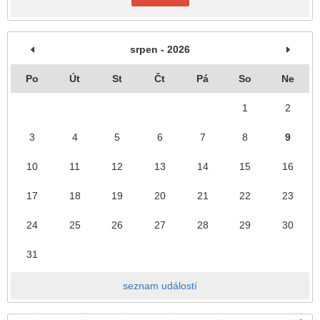
srpen - 2026
Po
Út
St
Čt
Pá
So
Ne
1
2
3
4
5
6
7
8
9
10
11
12
13
14
15
16
17
18
19
20
21
22
23
24
25
26
27
28
29
30
31
seznam událostí