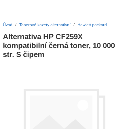
Úvod
/
Tonerové kazety alternativní
/
Hewlett packard
Alternativa HP CF259X
kompatibilní černá toner, 10 000
str. S čipem