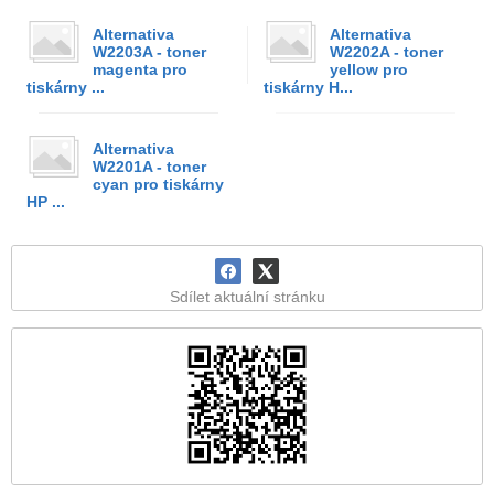
Alternativa
Alternativa
W2203A - toner
W2202A - toner
magenta pro
yellow pro
tiskárny ...
tiskárny H...
Alternativa
W2201A - toner
cyan pro tiskárny
HP ...
Sdílet aktuální stránku