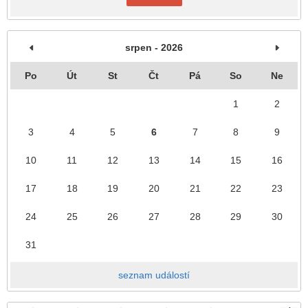
srpen - 2026
Po
Út
St
Čt
Pá
So
Ne
1
2
3
4
5
6
7
8
9
10
11
12
13
14
15
16
17
18
19
20
21
22
23
24
25
26
27
28
29
30
31
seznam událostí