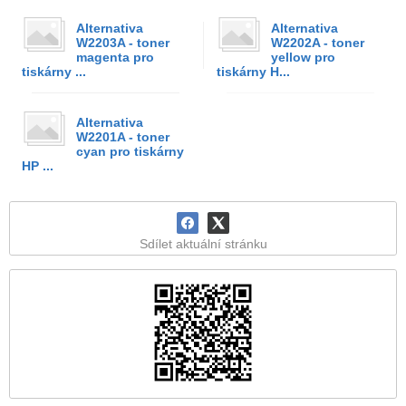
Alternativa
Alternativa
W2203A - toner
W2202A - toner
magenta pro
yellow pro
tiskárny ...
tiskárny H...
Alternativa
W2201A - toner
cyan pro tiskárny
HP ...
Sdílet aktuální stránku