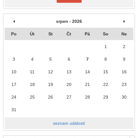
srpen - 2026
Po
Út
St
Čt
Pá
So
Ne
1
2
3
4
5
6
7
8
9
10
11
12
13
14
15
16
17
18
19
20
21
22
23
24
25
26
27
28
29
30
31
seznam událostí