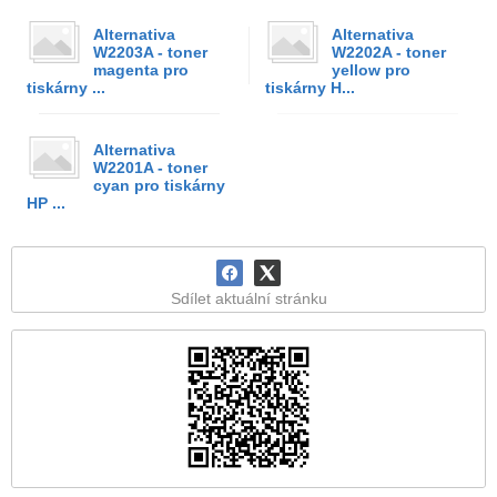
Alternativa
Alternativa
W2203A - toner
W2202A - toner
magenta pro
yellow pro
tiskárny ...
tiskárny H...
Alternativa
W2201A - toner
cyan pro tiskárny
HP ...
Sdílet aktuální stránku