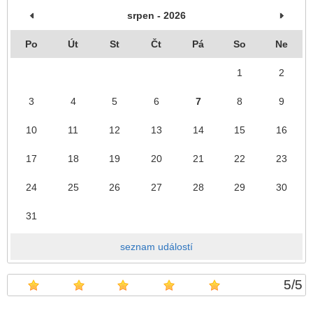
srpen - 2026
Po
Út
St
Čt
Pá
So
Ne
1
2
3
4
5
6
7
8
9
10
11
12
13
14
15
16
17
18
19
20
21
22
23
24
25
26
27
28
29
30
31
seznam událostí
5
/
5