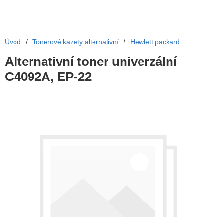
Úvod
/
Tonerové kazety alternativní
/
Hewlett packard
Alternativní toner univerzální
C4092A, EP-22