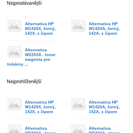
Nejprodávanější
Alternativa HP
Alternativa HP
W1420X, černý,
W1420A, černý,
142X, s čipem
142A, s čipem
Alternativa
W2203A - toner
magenta pro
tiskárny ...
Nejprohlíženější
Alternativa HP
Alternativa HP
W1420X, černý,
W1420A, černý,
142X, s čipem
142A, s čipem
Alternativa
Alternativa