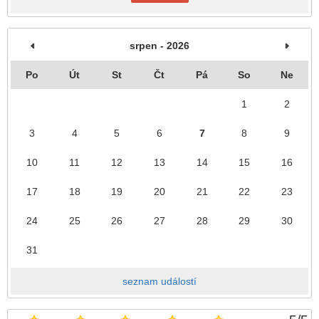
srpen - 2026
Po
Út
St
Čt
Pá
So
Ne
1
2
3
4
5
6
7
8
9
10
11
12
13
14
15
16
17
18
19
20
21
22
23
24
25
26
27
28
29
30
31
seznam událostí