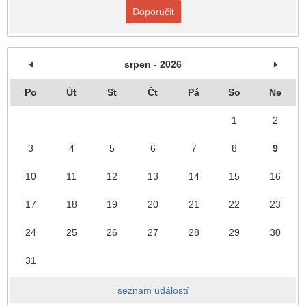
Doporučit
srpen - 2026
Po
Út
St
Čt
Pá
So
Ne
1
2
3
4
5
6
7
8
9
10
11
12
13
14
15
16
17
18
19
20
21
22
23
24
25
26
27
28
29
30
31
seznam událostí