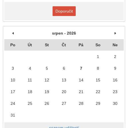
Doporučit
srpen - 2026
Po
Út
St
Čt
Pá
So
Ne
1
2
3
4
5
6
7
8
9
10
11
12
13
14
15
16
17
18
19
20
21
22
23
24
25
26
27
28
29
30
31
seznam událostí