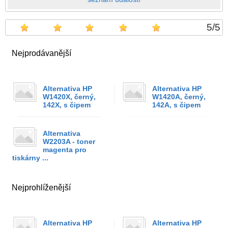
5
/
5
Nejprodávanější
Alternativa HP
Alternativa HP
W1420X, černý,
W1420A, černý,
142X, s čipem
142A, s čipem
Alternativa
W2203A - toner
magenta pro
tiskárny ...
Nejprohlíženější
Alternativa HP
Alternativa HP