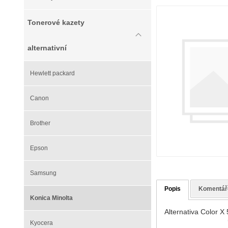
Tonerové kazety
alternativní
Hewlett packard
Canon
Brother
Epson
Samsung
Popis
Komentář
Konica Minolta
Alternativa Color X
Kyocera