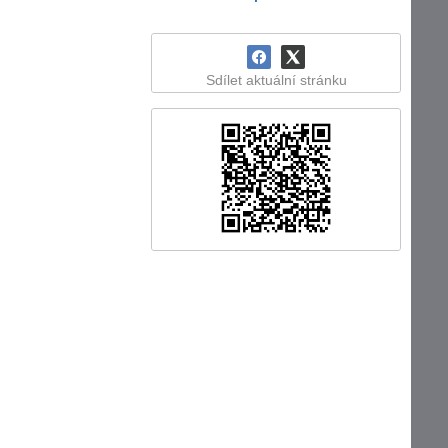
Sdílet aktuální stránku