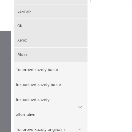
Lexmark
OKI
Xerox
Ricoh
Tonerové kazety bazar
Inkoustové kazety bazar
Inkoustové kazety
alternativní
Tonerové kazety originální