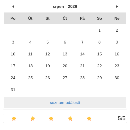
srpen - 2026
Po
Út
St
Čt
Pá
So
Ne
1
2
3
4
5
6
7
8
9
10
11
12
13
14
15
16
17
18
19
20
21
22
23
24
25
26
27
28
29
30
31
seznam událostí
5
/
5