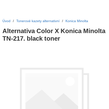
Úvod
/
Tonerové kazety alternativní
/
Konica Minolta
Alternativa Color X Konica Minolta
TN-217. black toner