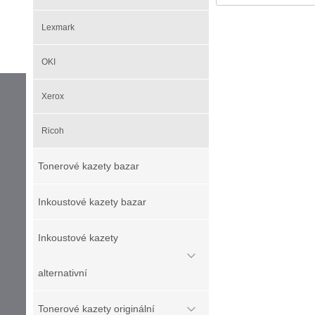
Lexmark
OKI
Xerox
Ricoh
Tonerové kazety bazar
Inkoustové kazety bazar
Inkoustové kazety
alternativní
Tonerové kazety originální