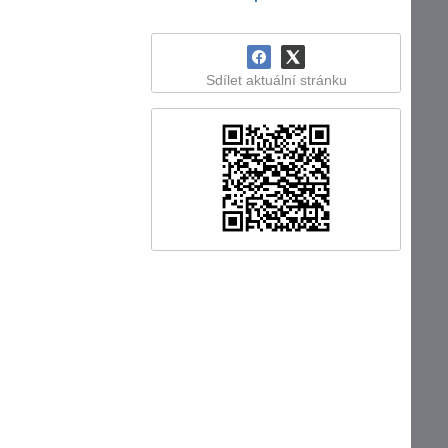
Sdílet aktuální stránku