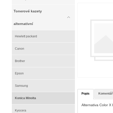
Tonerové kazety
alternativní
Hewlett packard
Canon
Brother
Epson
Samsung
Popis
Komentář
Konica Minolta
Alternativa Color 
Kyocera