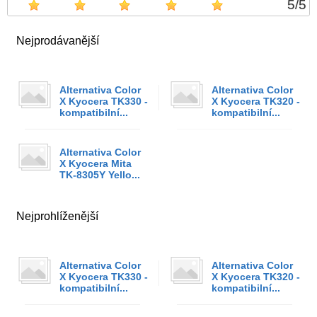
5
/
5
Nejprodávanější
Alternativa Color
Alternativa Color
X Kyocera TK330 -
X Kyocera TK320 -
kompatibilní...
kompatibilní...
Alternativa Color
X Kyocera Mita
TK-8305Y Yello...
Nejprohlíženější
Alternativa Color
Alternativa Color
X Kyocera TK330 -
X Kyocera TK320 -
kompatibilní...
kompatibilní...