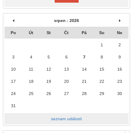
srpen - 2026
Po
Út
St
Čt
Pá
So
Ne
1
2
3
4
5
6
7
8
9
10
11
12
13
14
15
16
17
18
19
20
21
22
23
24
25
26
27
28
29
30
31
seznam událostí